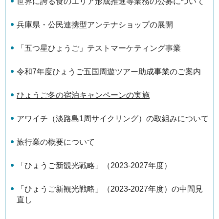
世界に誇る食のエリア形成推進等業務の公募について
兵庫県・公民連携型アンテナショップの展開
「五つ星ひょうご」テストマーケティング事業
令和7年度ひょうご五国周遊ツアー助成事業のご案内
ひょうご冬の宿泊キャンペーンの実施
アワイチ（淡路島1周サイクリング）の取組みについて
旅行業の概要について
「ひょうご新観光戦略」（2023-2027年度）
「ひょうご新観光戦略」（2023-2027年度）の中間見
直し