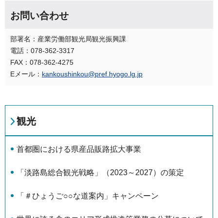
お問い合わせ
部署名：産業労働部観光局観光振興課
電話：078-362-3317
FAX：078-362-4275
Eメール：
kankoushinkou@pref.hyogo.lg.jp
観光
首都圏における県産品販路拡大事業
「淡路島総合観光戦略」（2023～2027）の策定
「＃ひょうご○○な道案内」キャンペーン