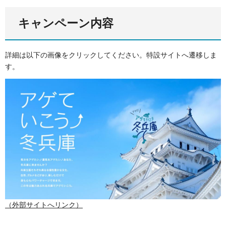
キャンペーン内容
詳細は以下の画像をクリックしてください。特設サイトへ遷移しま
す。
（外部サイトへリンク）