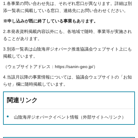
1.各事業の問い合わせ先は、それぞれ窓口が異なります。詳細は別
添一覧表に掲載している窓口、連絡先にお問い合わせください。
※申し込みが既に終了している事業もあります。
2.本発表資料掲載内容以外にも、各地域で随時、事業等が実施され
ることがあります。
3.別添一覧表は山陰海岸ジオパーク推進協議会ウェブサイト上にも
掲載しています。
（ウェブサイトアドレス：https://sanin-geo.jp/）
4.当該月以降の事業情報については、協議会ウェブサイトの「お知
らせ」欄に随時掲載しています。
関連リンク
山陰海岸ジオパークイベント情報（外部サイトへリンク）