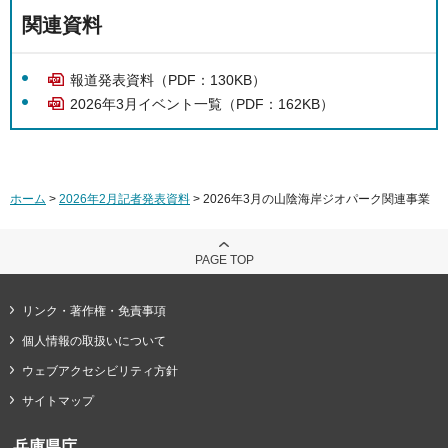
関連資料
報道発表資料（PDF：130KB）
2026年3月イベント一覧（PDF：162KB）
ホーム
>
2026年2月記者発表資料
> 2026年3月の山陰海岸ジオパーク関連事業
PAGE TOP
リンク・著作権・免責事項
個人情報の取扱いについて
ウェブアクセシビリティ方針
サイトマップ
兵庫県庁