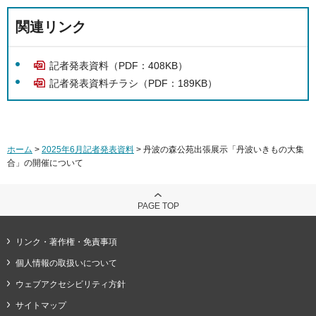
関連リンク
記者発表資料（PDF：408KB）
記者発表資料チラシ（PDF：189KB）
ホーム
>
2025年6月記者発表資料
> 丹波の森公苑出張展示「丹波いきもの大集
合」の開催について
PAGE TOP
リンク・著作権・免責事項
個人情報の取扱いについて
ウェブアクセシビリティ方針
サイトマップ