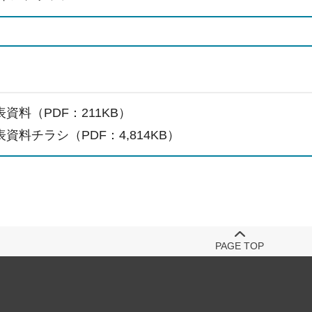
資料（PDF：211KB）
資料チラシ（PDF：4,814KB）
PAGE TOP