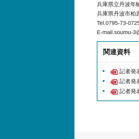
兵庫県立丹波年
兵庫県丹波市柏原
Tel.0795-73-07
E-mail.soum
関連資料
記者発表
記者発表
記者発表