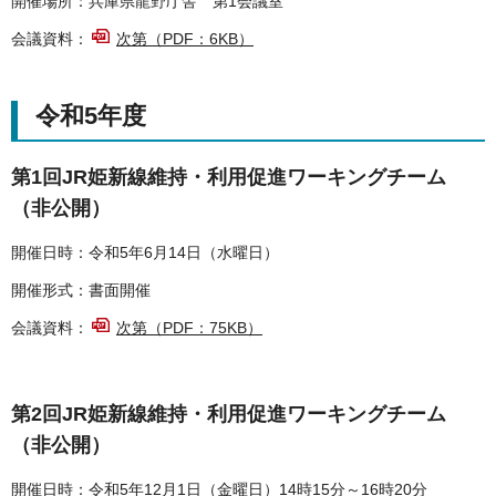
開催場所：兵庫県龍野庁舎 第1会議室
会議資料：
次第（PDF：6KB）
令和5年度
第1回JR姫新線維持・利用促進ワーキングチーム
（非公開）
開催日時：令和5年6月14日（水曜日）
開催形式：書面開催
会議資料：
次第（PDF：75KB）
第2回JR姫新線維持・利用促進ワーキングチーム
（非公開）
開催日時：令和5年12月1日（金曜日）14時15分～16時20分