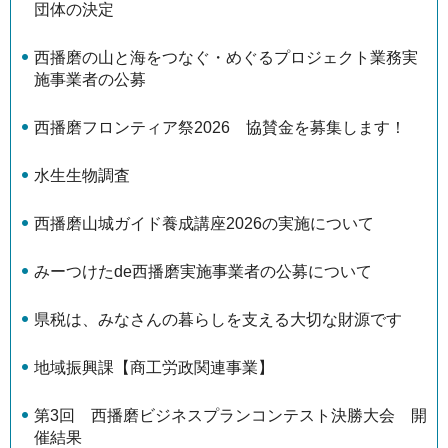
団体の決定
西播磨の山と海をつなぐ・めぐるプロジェクト業務実
施事業者の公募
西播磨フロンティア祭2026 協賛金を募集します！
水生生物調査
西播磨山城ガイド養成講座2026の実施について
みーつけたde西播磨実施事業者の公募について
県税は、みなさんの暮らしを支える大切な財源です
地域振興課【商工労政関連事業】
第3回 西播磨ビジネスプランコンテスト決勝大会 開
催結果