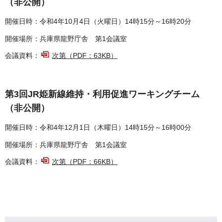
（非公開）
開催日時：令和4年10月4日（火曜日）14時15分～16時20分
開催場所：兵庫県龍野庁舎 第1会議室
会議資料：
次第（PDF：63KB）
第3回JR姫新線維持・利用促進ワーキングチーム
（非公開）
開催日時：令和4年12月1日（木曜日）14時15分～16時00分
開催場所：兵庫県龍野庁舎 第1会議室
会議資料：
次第（PDF：66KB）