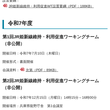
設置要綱：
JR姫新線維持・利用促進WT設置要綱（PDF：188KB）
令和7年度
第1回JR姫新線維持・利用促進ワーキングチーム
（非公開）
開催日時：令和7年7月10日（木曜日）
開催形式：書面開催
会議資料：
次第（PDF：89KB）
第2回JR姫新線維持・利用促進ワーキングチーム
（非公開）
開催日時：令和7年12月15日（月曜日）14時15分～16時00分
開催場所：兵庫県龍野庁舎 第1会議室