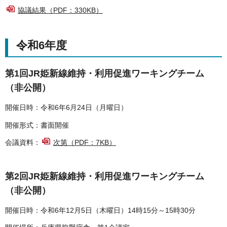
協議結果（PDF：330KB）
令和6年度
第1回JR姫新線維持・利用促進ワーキングチーム
（非公開）
開催日時：令和6年6月24日（月曜日）
開催形式：書面開催
会議資料：
次第（PDF：7KB）
第2回JR姫新線維持・利用促進ワーキングチーム
（非公開）
開催日時：令和6年12月5日（木曜日）14時15分～15時30分