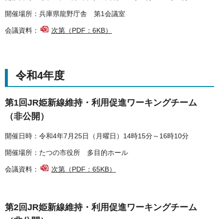
開催場所：兵庫県龍野庁舎 第1会議室
会議資料：
次第（PDF：6KB）
令和4年度
第1回JR姫新線維持・利用促進ワーキングチーム
（非公開）
開催日時：令和4年7月25日（月曜日）14時15分～16時10分
開催場所：たつの市役所 多目的ホール
会議資料：
次第（PDF：65KB）
第2回JR姫新線維持・利用促進ワーキングチーム