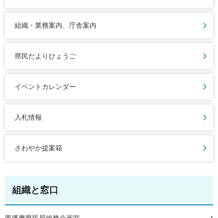
組織・業務案内、庁舎案内
県民だよりひょうご
イベントカレンダー
入札情報
さわやか提案箱
組織と窓口