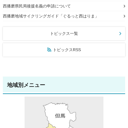
西播磨県民局後援名義の申請について
西播磨地域サイクリングガイド「ぐるっと西はりま」
トピックス一覧
トピックスRSS
地域別メニュー