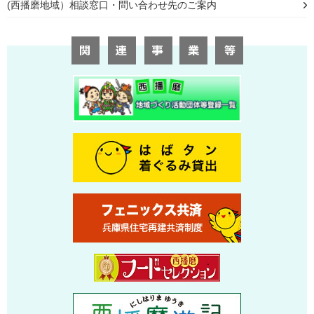
(西播磨地域）相談窓口・問い合わせ先のご案内