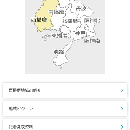
西播磨地域の紹介
地域ビジョン
記者発表資料