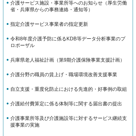
介護サービス施設・事業所等へのお知らせ（厚生労働
省・兵庫県からの事務連絡・通知等）
指定介護サービス事業者の指定更新
令和8年度介護予防に係るKDB等データ分析事業のプ
ロポーザル
兵庫県老人福祉計画（第9期介護保険事業支援計画）
介護分野の職員の賃上げ・職場環境改善支援事業
自立支援・重度化防止における先進的・好事例の取組
介護給付費算定に係る体制等に関する届出書の提出
介護事業所等及び介護施設等に対するサービス継続支
援事業の実施