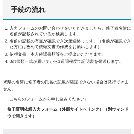
手続の流れ
入力フォームのお問い合わせをいただきましたら、修了者名簿に
名前が記載されているか検索します。
名前の記載の有無が確認でき次第連絡します。（名前が確認でき
た方には改めて依頼文書の作成をお願いします）
依頼文書、本人確認書類等をご提出いただきます。
3の書類一式が届いてから1週間程度で証明書を発送します。
※
県の名簿に修了者の氏名の記載が確認できない場合は発行できま
せん。
↓こちらのフォームから申し込みください↓
修了証明依頼入力フォーム（外部サイトへリンク）（別ウィンド
ウで開きます）