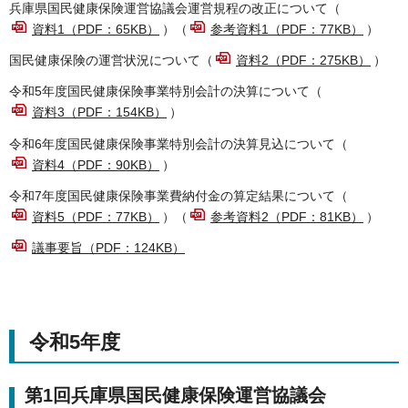
兵庫県国民健康保険運営協議会運営規程の改正について（
資料1（PDF：65KB）
）（
参考資料1（PDF：77KB）
）
国民健康保険の運営状況について（
資料2（PDF：275KB）
）
令和5年度国民健康保険事業特別会計の決算について（
資料3（PDF：154KB）
）
令和6年度国民健康保険事業特別会計の決算見込について（
資料4（PDF：90KB）
）
令和7年度国民健康保険事業費納付金の算定結果について（
資料5（PDF：77KB）
）（
参考資料2（PDF：81KB）
）
議事要旨（PDF：124KB）
令和5年度
第1回兵庫県国民健康保険運営協議会