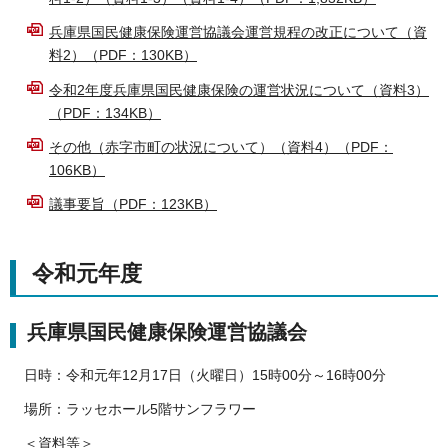
兵庫県国民健康保険運営協議会運営規程の改正について（資
料2）（PDF：130KB）
令和2年度兵庫県国民健康保険の運営状況について（資料3）
（PDF：134KB）
その他（赤字市町の状況について）（資料4）（PDF：
106KB）
議事要旨（PDF：123KB）
令和元年度
兵庫県国民健康保険運営協議会
日時：令和元年12月17日（火曜日）15時00分～16時00分
場所：ラッセホール5階サンフラワー
＜資料等＞