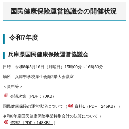
国民健康保険運営協議会の開催状況
令和7年度
兵庫県国民健康保険運営協議会
日時：令和8年3月16日（月曜日）15時00分～16時30分
場所：兵庫県学校厚生会館2階大会議室
＜資料等＞
会議次第（PDF：70KB）
国民健康保険の運営状況について（
資料1（PDF：245KB）
）
令和6年度国民健康保険事業特別会計の決算について（
資料2（PDF：148KB）
）