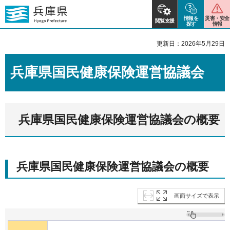
情報を
災害・安全
閲覧支援
探す
情報
更新日：2026年5月29日
兵庫県国民健康保険運営協議会
兵庫県国民健康保険運営協議会の概要
兵庫県国民健康保険運営協議会の概要
画面サイズで表示