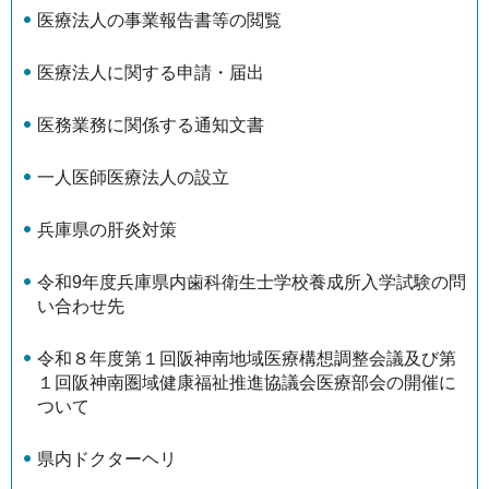
医療法人の事業報告書等の閲覧
医療法人に関する申請・届出
医務業務に関係する通知文書
一人医師医療法人の設立
兵庫県の肝炎対策
令和9年度兵庫県内歯科衛生士学校養成所入学試験の問
い合わせ先
令和８年度第１回阪神南地域医療構想調整会議及び第
１回阪神南圏域健康福祉推進協議会医療部会の開催に
ついて
県内ドクターヘリ