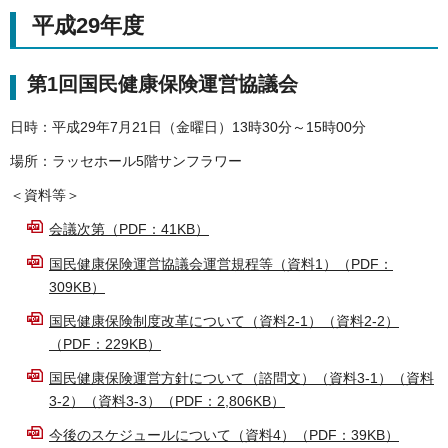
平成29年度
第1回国民健康保険運営協議会
日時：平成29年7月21日（金曜日）13時30分～15時00分
場所：ラッセホール5階サンフラワー
＜資料等＞
会議次第（PDF：41KB）
国民健康保険運営協議会運営規程等（資料1）（PDF：
309KB）
国民健康保険制度改革について（資料2-1）（資料2-2）
（PDF：229KB）
国民健康保険運営方針について（諮問文）（資料3-1）（資料
3-2）（資料3-3）（PDF：2,806KB）
今後のスケジュールについて（資料4）（PDF：39KB）