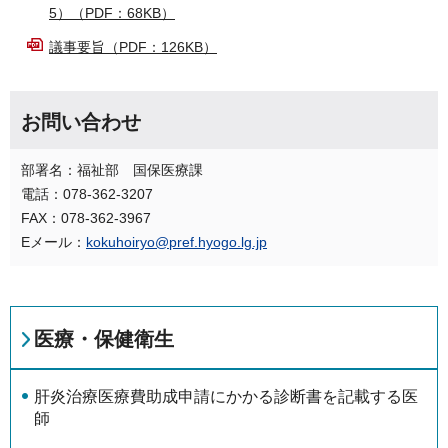
5）（PDF：68KB）
議事要旨（PDF：126KB）
お問い合わせ
部署名：福祉部 国保医療課
電話：078-362-3207
FAX：078-362-3967
Eメール：
kokuhoiryo@pref.hyogo.lg.jp
医療・保健衛生
肝炎治療医療費助成申請にかかる診断書を記載する医
師