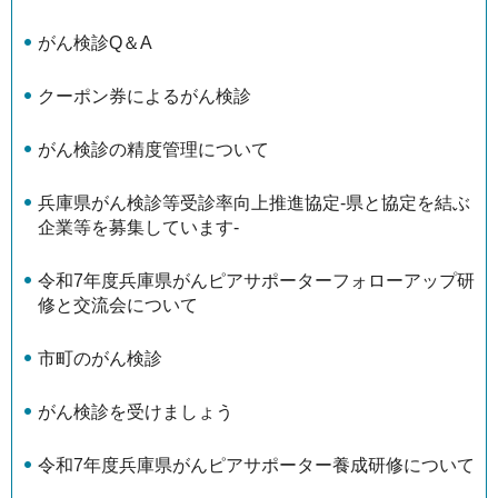
がん検診Q＆A
クーポン券によるがん検診
がん検診の精度管理について
兵庫県がん検診等受診率向上推進協定-県と協定を結ぶ
企業等を募集しています-
令和7年度兵庫県がんピアサポーターフォローアップ研
修と交流会について
市町のがん検診
がん検診を受けましょう
令和7年度兵庫県がんピアサポーター養成研修について