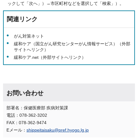
ックして「次へ」）→市区町村などを選択して「検索」）。
関連リンク
がん対策ネット
緩和ケア（国立がん研究センターがん情報サービス）（外部
サイトへリンク）
緩和ケア.net（外部サイトへリンク）
お問い合わせ
部署名：保健医療部 疾病対策課
電話：078-362-3202
FAX：078-362-9474
Eメール：
shippeitaisaku@pref.hyogo.lg.jp