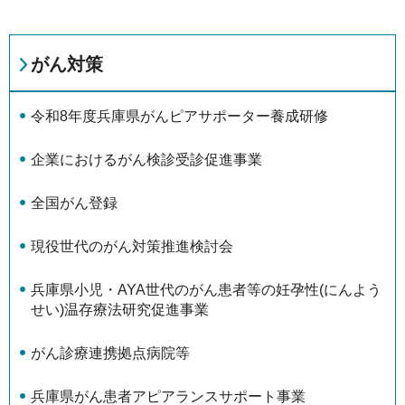
がん対策
令和8年度兵庫県がんピアサポーター養成研修
企業におけるがん検診受診促進事業
全国がん登録
現役世代のがん対策推進検討会
兵庫県小児・AYA世代のがん患者等の妊孕性(にんよう
せい)温存療法研究促進事業
がん診療連携拠点病院等
兵庫県がん患者アピアランスサポート事業