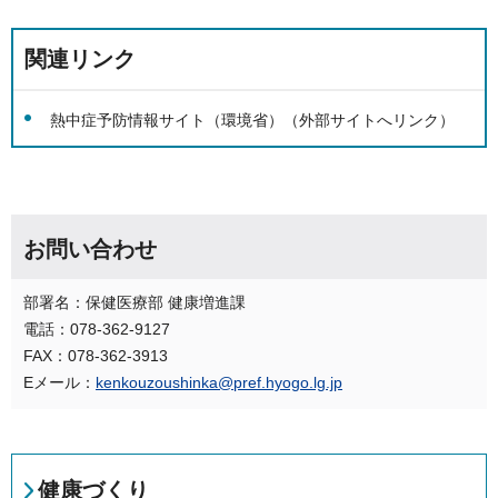
関連リンク
熱中症予防情報サイト（環境省）（外部サイトへリンク）
お問い合わせ
部署名：保健医療部 健康増進課
電話：078-362-9127
FAX：078-362-3913
Eメール：
kenkouzoushinka@pref.hyogo.lg.jp
健康づくり