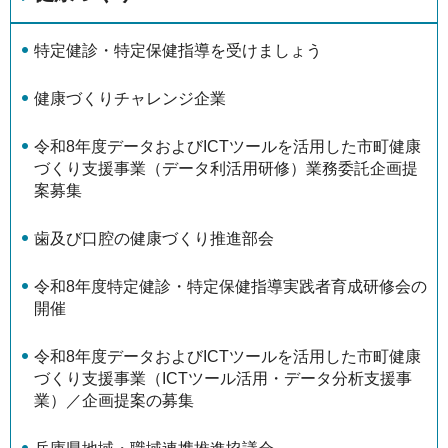
特定健診・特定保健指導を受けましょう
健康づくりチャレンジ企業
令和8年度データおよびICTツールを活用した市町健康
づくり支援事業（データ利活用研修）業務委託企画提
案募集
歯及び口腔の健康づくり推進部会
令和8年度特定健診・特定保健指導実践者育成研修会の
開催
令和8年度データおよびICTツールを活用した市町健康
づくり支援事業（ICTツール活用・データ分析支援事
業）／企画提案の募集