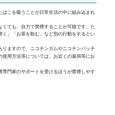
たばこを吸うことが日常生活の中に組み込まれ
なくても、自力で禁煙することが可能です。た
磨く」「お茶を飲む」など別の行動をするとい
ありますので、ニコチンガムやニコチンパッチ
の使用方法等については、お近くの薬局等にお
煙専門家のサポートを受けるほうが禁煙しやす
）