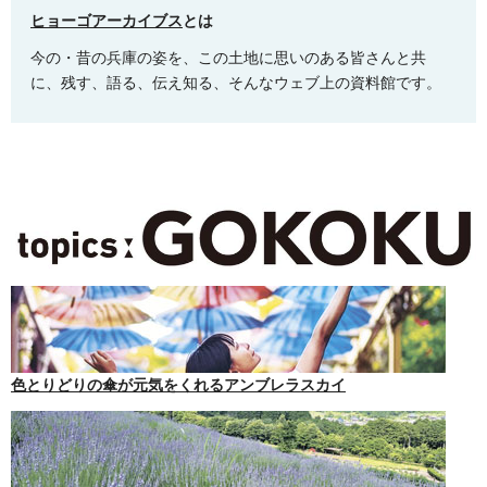
ヒョーゴアーカイブス
とは
今の・昔の兵庫の姿を、この土地に思いのある皆さんと共
に、残す、語る、伝え知る、そんなウェブ上の資料館です。
色とりどりの傘が元気をくれるアンブレラスカイ