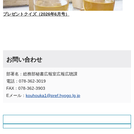
プレゼントクイズ（2026年6月号）
お問い合わせ
部署名：総務部秘書広報室広報広聴課
電話：078-362-3019
FAX：078-362-3903
Eメール：
kouhouka1@pref.hyogo.lg.jp