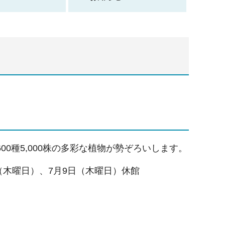
0種5,000株の多彩な植物が勢ぞろいします。
日（木曜日）、7月9日（木曜日）休館