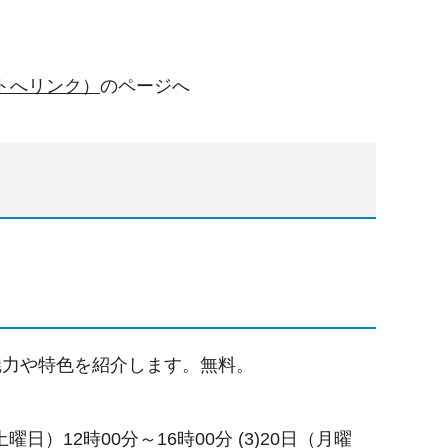
トへリンク）
のページへ
魅力や特色を紹介します。無料。
曜日）12時00分～16時00分 (3)20日（月曜