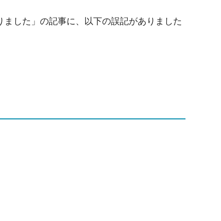
わりました」の記事に、以下の誤記がありました