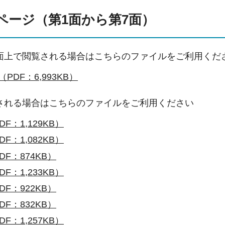
ページ（第1面から第7面）
面上で閲覧される場合はこちらのファイルをご利用くだ
PDF：6,993KB）
される場合はこちらのファイルをご利用ください
F：1,129KB）
F：1,082KB）
DF：874KB）
F：1,233KB）
DF：922KB）
DF：832KB）
F：1,257KB）