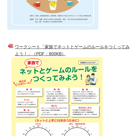
ワークシート「家族でネットとゲームのルールをつくってみ
よう！」（PDF：800KB）