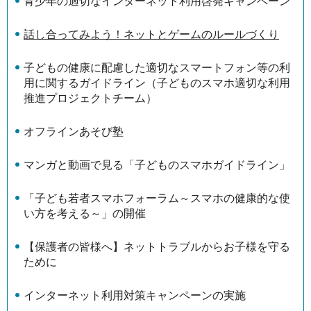
青少年の適切なインターネット利用啓発キャンペーン
話し合ってみよう！ネットとゲームのルールづくり
子どもの健康に配慮した適切なスマートフォン等の利
用に関するガイドライン（子どものスマホ適切な利用
推進プロジェクトチーム）
オフラインあそび塾
マンガと動画で見る「子どものスマホガイドライン」
「子ども若者スマホフォーラム～スマホの健康的な使
い方を考える～」の開催
【保護者の皆様へ】ネットトラブルからお子様を守る
ために
インターネット利用対策キャンペーンの実施