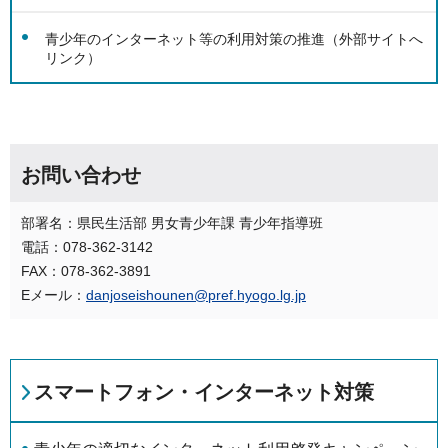
青少年のインターネット等の利用対策の推進（外部サイトへ
リンク）
お問い合わせ
部署名：県民生活部 男女青少年課 青少年指導班
電話：078-362-3142
FAX：078-362-3891
Eメール：
danjoseishounen@pref.hyogo.lg.jp
スマートフォン・インターネット対策