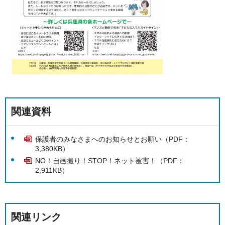
関連資料
保護者のみなさまへのお知らせとお願い（PDF：
3,380KB）
NO！自画撮り！STOP！ネット被害！（PDF：
2,911KB）
関連リンク