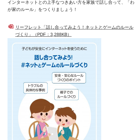
インターネットとの上手なつきあい方を家族で話し合って、「わ
が家のルール」をつくりましょう！
リーフレット「話し合ってみよう！ネットとゲームのルール
づくり」（PDF：3,288KB）