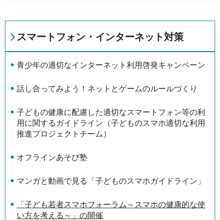
スマートフォン・インターネット対策
青少年の適切なインターネット利用啓発キャンペーン
話し合ってみよう！ネットとゲームのルールづくり
子どもの健康に配慮した適切なスマートフォン等の利
用に関するガイドライン（子どものスマホ適切な利用
推進プロジェクトチーム）
オフラインあそび塾
マンガと動画で見る「子どものスマホガイドライン」
「子ども若者スマホフォーラム～スマホの健康的な使
い方を考える～」の開催