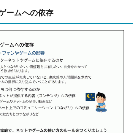
ゲームへの依存