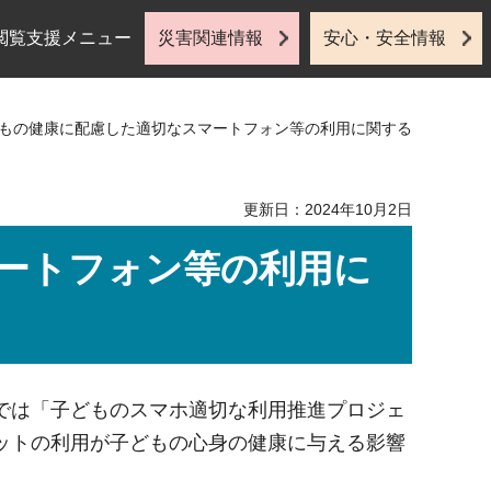
閲覧支援メニュー
災害関連情報
安心・安全情報
どもの健康に配慮した適切なスマートフォン等の利用に関する
更新日：2024年10月2日
ートフォン等の利用に
では「子どものスマホ適切な利用推進プロジェ
ットの利用が子どもの心身の健康に与える影響