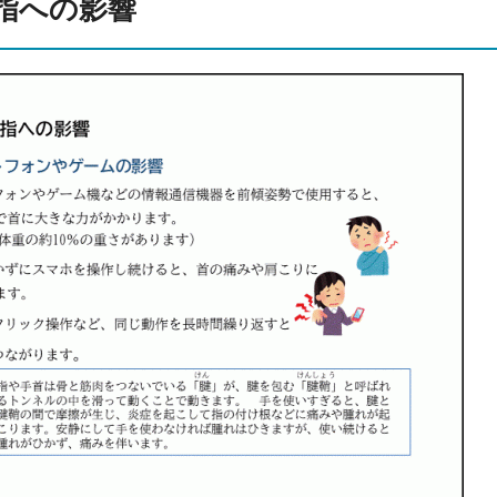
指への影響