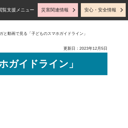
閲覧支援メニュー
災害関連情報
安心・安全情報
ンガと動画で見る「子どものスマホガイドライン」
更新日：2023年12月5日
ホガイドライン」