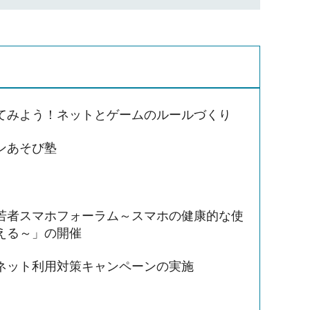
てみよう！ネットとゲームのルールづくり
ンあそび塾
若者スマホフォーラム～スマホの健康的な使
える～」の開催
ネット利用対策キャンペーンの実施