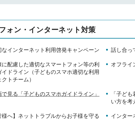
フォン・インターネット対策
切なインターネット利用啓発キャンペーン
話し合っ
康に配慮した適切なスマートフォン等の利
オフライ
ガイドライン（子どものスマホ適切な利用
ェクトチーム）
画で見る「子どものスマホガイドライン」
「子ども
い方を考
皆様へ】ネットトラブルからお子様を守る
インター