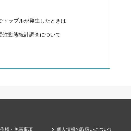
でトラブルが発生したときは
受注動態統計調査について
作権・免責事項
個人情報の取扱いについて