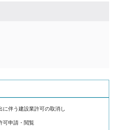
出に伴う建設業許可の取消し
許可申請・閲覧