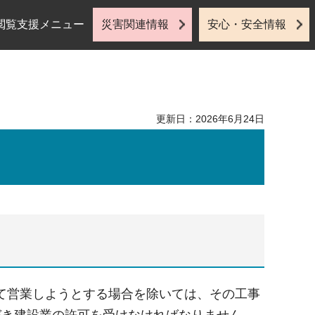
閲覧支援メニュー
災害関連情報
安心・安全情報
更新日：2026年6月24日
て営業しようとする場合を除いては、その工事