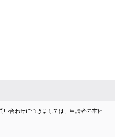
問い合わせにつきましては、申請者の本社