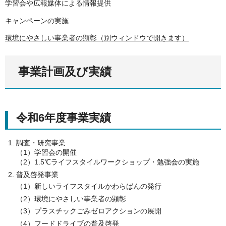
学習会や広報媒体による情報提供
キャンペーンの実施
環境にやさしい事業者の顕彰（別ウィンドウで開きます）
事業計画及び実績
令和6年度事業実績
調査・研究事業
（1）学習会の開催
（2）1.5℃ライフスタイルワークショップ・勉強会の実施
普及啓発事業
（1）新しいライフスタイルかわらばんの発行
（2）環境にやさしい事業者の顕彰
（3）プラスチックごみゼロアクションの展開
（4）フードドライブの普及啓発