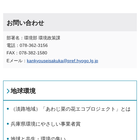
お問い合わせ
部署名：環境部 環境政策課
電話：078-362-3156
FAX：078-382-1580
Eメール：
kankyouseisakuka@pref.hyogo.lg.jp
地球環境
（淡路地域）「あわじ菜の花エコプロジェクト」とは
兵庫県環境にやさしい事業者賞
地球と共生・環境の集い