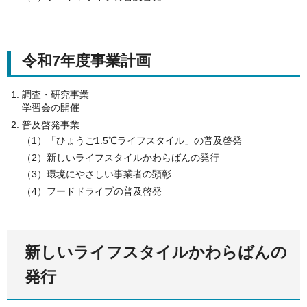
令和7年度事業計画
調査・研究事業
学習会の開催
普及啓発事業
（1）「ひょうご1.5℃ライフスタイル」の普及啓発
（2）新しいライフスタイルかわらばんの発行
（3）環境にやさしい事業者の顕彰
（4）フードドライブの普及啓発
新しいライフスタイルかわらばんの
発行