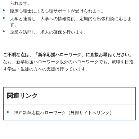
られます。
臨床心理士による心理サポートが受けられます。
大学と連携し、大学への情報提供、定期的な出張相談に応じま
す。
企業を訪問し、求人の確保を行います。
ご不明な点は、「新卒応援ハローワーク」に直接お尋ねください。
なお、新卒応援ハローワーク以外のハローワークでも、就職を目指
す学生・生徒の方への支援は行っています。
関連リンク
神戸新卒応援ハローワーク（外部サイトへリンク）