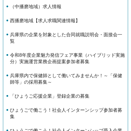
（中播磨地域）求人情報
西播磨地域【求人求職関連情報】
兵庫県の企業を対象とした合同就職説明会・面接会一
覧
令和8年度企業魅力発信フェア事業（ハイブリッド実施
分）実施運営業務企画提案参加者募集
兵庫県内で保健師として働いてみませんか！～「保健
師等」の採用募集～
「ひょうご応援企業」登録企業の募集
ひょうごで働こう！社会人インターンシップ参加者募
集
ひょうごで働こう！社会人インターンシップ受入企業