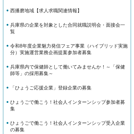
西播磨地域【求人求職関連情報】
兵庫県の企業を対象とした合同就職説明会・面接会一
覧
令和8年度企業魅力発信フェア事業（ハイブリッド実施
分）実施運営業務企画提案参加者募集
兵庫県内で保健師として働いてみませんか！～「保健
師等」の採用募集～
「ひょうご応援企業」登録企業の募集
ひょうごで働こう！社会人インターンシップ参加者募
集
ひょうごで働こう！社会人インターンシップ受入企業
の募集