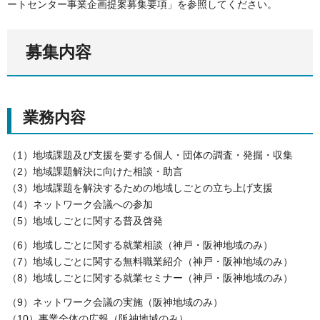
ートセンター事業企画提案募集要項」を参照してください。
募集内容
業務内容
（1）地域課題及び支援を要する個人・団体の調査・発掘・収集
（2）地域課題解決に向けた相談・助言
（3）地域課題を解決するための地域しごとの立ち上げ支援
（4）ネットワーク会議への参加
（5）地域しごとに関する普及啓発
（6）地域しごとに関する就業相談（神戸・阪神地域のみ）
（7）地域しごとに関する無料職業紹介（神戸・阪神地域のみ）
（8）地域しごとに関する就業セミナー（神戸・阪神地域のみ）
（9）ネットワーク会議の実施（阪神地域のみ）
（10）事業全体の広報（阪神地域のみ）