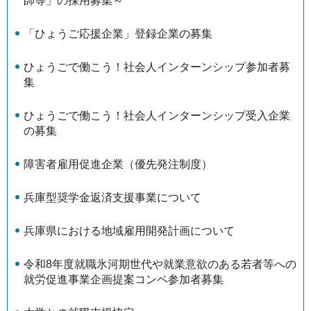
師等」の採用募集～
「ひょうご応援企業」登録企業の募集
ひょうごで働こう！社会人インターンシップ参加者募
集
ひょうごで働こう！社会人インターンシップ受入企業
の募集
障害者雇用促進企業（優先発注制度）
兵庫型奨学金返済支援事業について
兵庫県における地域雇用開発計画について
令和8年度就職氷河期世代や就業意欲のある若者等への
就労促進事業企画提案コンペ参加者募集