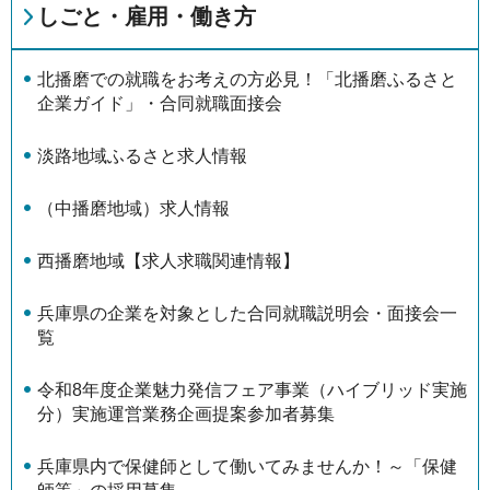
しごと・雇用・働き方
北播磨での就職をお考えの方必見！「北播磨ふるさと
企業ガイド」・合同就職面接会
淡路地域ふるさと求人情報
（中播磨地域）求人情報
西播磨地域【求人求職関連情報】
兵庫県の企業を対象とした合同就職説明会・面接会一
覧
令和8年度企業魅力発信フェア事業（ハイブリッド実施
分）実施運営業務企画提案参加者募集
兵庫県内で保健師として働いてみませんか！～「保健