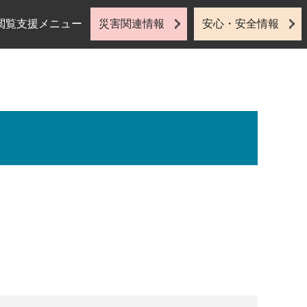
閲覧支援メニュー
災害関連情報
安心・安全情報