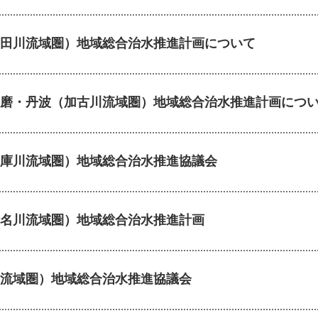
田川流域圏）地域総合治水推進計画について
磨・丹波（加古川流域圏）地域総合治水推進計画につ
庫川流域圏）地域総合治水推進協議会
名川流域圏）地域総合治水推進計画
流域圏）地域総合治水推進協議会