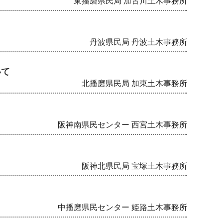
東播磨県民局 加古川土木事務所
丹波県民局 丹波土木事務所
いて
北播磨県民局 加東土木事務所
阪神南県民センター 西宮土木事務所
阪神北県民局 宝塚土木事務所
中播磨県民センター 姫路土木事務所