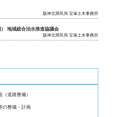
阪神北県民局 宝塚土木事務所
） 地域総合治水推進協議会
阪神北県民局 宝塚土木事務所
組（道路整備）
岸の整備・計画