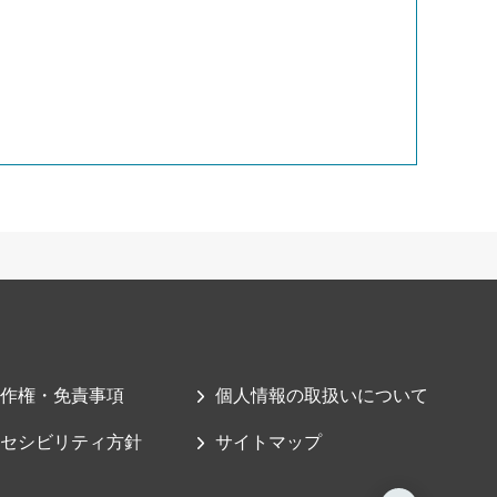
作権・免責事項
個人情報の取扱いについて
セシビリティ方針
サイトマップ