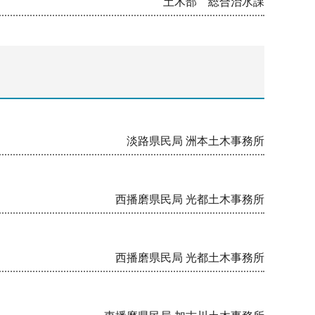
土木部 総合治水課
淡路県民局 洲本土木事務所
西播磨県民局 光都土木事務所
西播磨県民局 光都土木事務所