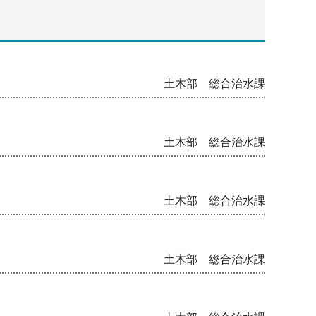
～
土木部 総合治水課
土木部 総合治水課
土木部 総合治水課
土木部 総合治水課