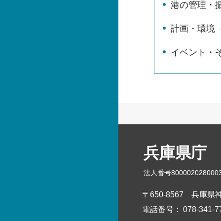
港の管理・
計画・環境
イベント・
兵庫県庁
法人番号800002028000
〒650-8567
兵庫県神
電話番号：
078-341