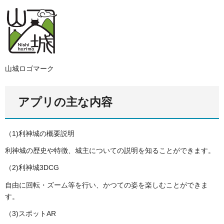
山城ロゴマーク
アプリの主な内容
（1)利神城の概要説明
利神城の歴史や特徴、城主についての説明を知ることができます。
（2)利神城3DCG
自由に回転・ズーム等を行い、かつての姿を楽しむことができま
す。
（3)スポットAR