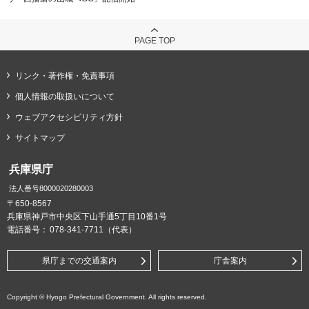
PAGE TOP
リンク・著作権・免責事項
個人情報の取扱いについて
ウェブアクセシビリティ方針
サイトマップ
兵庫県庁
法人番号8000020280003
〒650-8567
兵庫県神戸市中央区下山手通5丁目10番1号
電話番号：
078-341-7711（代表）
県庁までの交通案内
庁舎案内
Copyright © Hyogo Prefectural Government. All rights reserved.