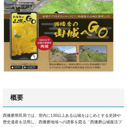
概要
西播磨県民局では、管内に130以上ある山城をはじめとする史跡や
歴史遺産を活用し、西播磨地域への誘客を図る「西播磨山城復活プ