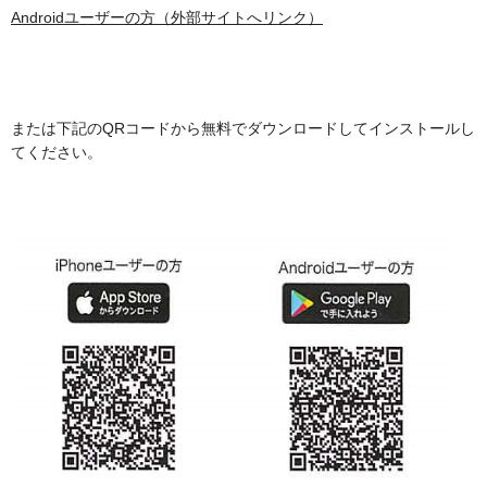
Androidユーザーの方（外部サイトへリンク）
または下記のQRコードから無料でダウンロードしてインストールし
てください。