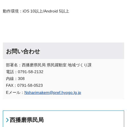
動作環境：iOS 10以上/Android 5以上
お問い合わせ
部署名：西播磨県民局 県民躍動室 地域づくり課
電話：0791-58-2132
内線：308
FAX：0791-58-0523
Eメール：
Nsharimakem@pref.hyogo.lg.jp
西播磨県民局