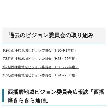
過去のビジョン委員会の取り組み
第9期西播磨地域ビジョン委員会（H30~R1年度）
第8期西播磨地域ビジョン委員会（H28～29年度）
第7期西播磨地域ビジョン委員会（H26～27年度）
第6期西播磨地域ビジョン委員会（H24～25年度）
西播磨地域ビジョン委員会広報誌「西播
磨きらきら通信」