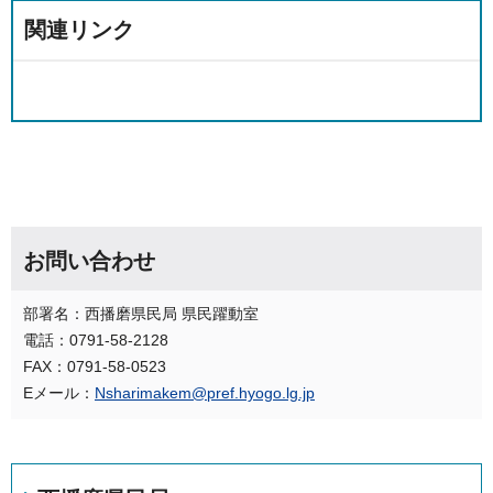
関連リンク
お問い合わせ
部署名：西播磨県民局 県民躍動室
電話：0791-58-2128
FAX：0791-58-0523
Eメール：
Nsharimakem@pref.hyogo.lg.jp