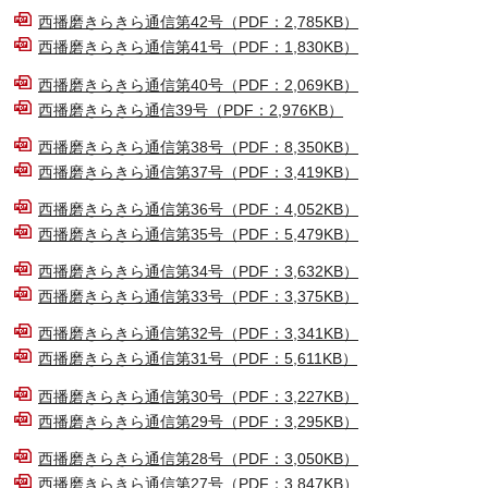
西播磨きらきら通信第42号（PDF：2,785KB）
西播磨きらきら通信第41号（PDF：1,830KB）
西播磨きらきら通信第40号（PDF：2,069KB）
西播磨きらきら通信39号（PDF：2,976KB）
西播磨きらきら通信第38号（PDF：8,350KB）
西播磨きらきら通信第37号（PDF：3,419KB）
西播磨きらきら通信第36号（PDF：4,052KB）
西播磨きらきら通信第35号（PDF：5,479KB）
西播磨きらきら通信第34号（PDF：3,632KB）
西播磨きらきら通信第33号（PDF：3,375KB）
西播磨きらきら通信第32号（PDF：3,341KB）
西播磨きらきら通信第31号（PDF：5,611KB）
西播磨きらきら通信第30号（PDF：3,227KB）
西播磨きらきら通信第29号（PDF：3,295KB）
西播磨きらきら通信第28号（PDF：3,050KB）
西播磨きらきら通信第27号（PDF：3,847KB）