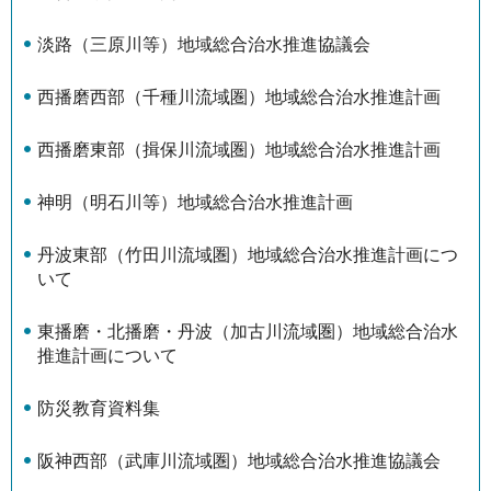
淡路（三原川等）地域総合治水推進協議会
西播磨西部（千種川流域圏）地域総合治水推進計画
西播磨東部（揖保川流域圏）地域総合治水推進計画
神明（明石川等）地域総合治水推進計画
丹波東部（竹田川流域圏）地域総合治水推進計画につ
いて
東播磨・北播磨・丹波（加古川流域圏）地域総合治水
推進計画について
防災教育資料集
阪神西部（武庫川流域圏）地域総合治水推進協議会