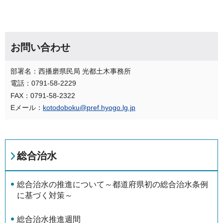
お問い合わせ
部署名：西播磨県民局 光都土木事務所
電話：0791-58-2229
FAX：0791-58-2322
Eメール：
kotodoboku@pref.hyogo.lg.jp
総合治水
総合治水の推進について～都道府県初の総合治水条例
に基づく対策～
総合治水推進週間