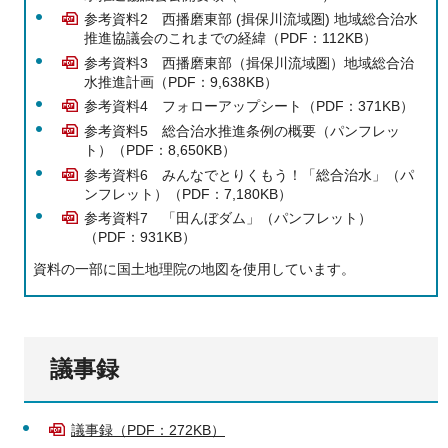
参考資料2 西播磨東部 (揖保川流域圏) 地域総合治水
推進協議会のこれまでの経緯（PDF：112KB）
参考資料3 西播磨東部（揖保川流域圏）地域総合治
水推進計画（PDF：9,638KB）
参考資料4 フォローアップシート（PDF：371KB）
参考資料5 総合治水推進条例の概要（パンフレッ
ト）（PDF：8,650KB）
参考資料6 みんなでとりくもう！「総合治水」（パ
ンフレット）（PDF：7,180KB）
参考資料7 「田んぼダム」（パンフレット）
（PDF：931KB）
資料の一部に国土地理院の地図を使用しています。
議事録
議事録（PDF：272KB）