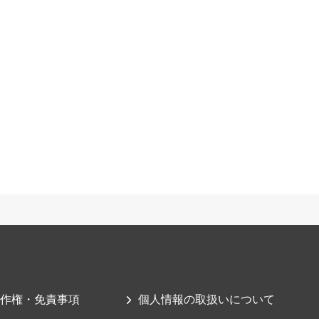
作権・免責事項
個人情報の取扱いについて