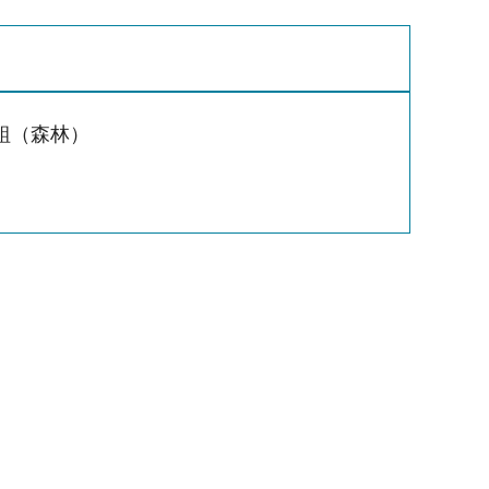
組（森林）