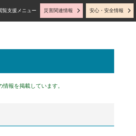
閲覧支援メニュー
災害関連情報
安心・安全情報
の情報を掲載しています。