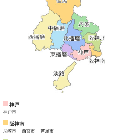
神戸
神戸市
阪神南
尼崎市
西宮市
芦屋市