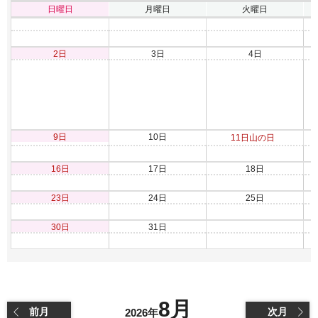
日曜日
月曜日
火曜日
2日
3日
4日
9日
10日
11日
山の日
16日
17日
18日
23日
24日
25日
30日
31日
8月
前月
次月
2026年