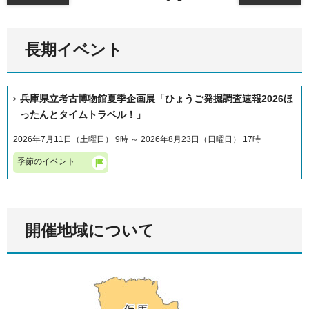
長期イベント
兵庫県立考古博物館夏季企画展「ひょうご発掘調査速報2026ほ
ったんとタイムトラベル！」
2026年7月11日（土曜日） 9時 ～ 2026年8月23日（日曜日） 17時
季節のイベント
開催地域について