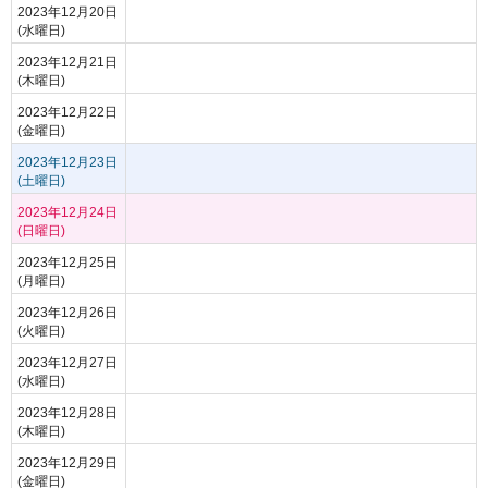
2023年12月20日
(水曜日)
2023年12月21日
(木曜日)
2023年12月22日
(金曜日)
2023年12月23日
(土曜日)
2023年12月24日
(日曜日)
2023年12月25日
(月曜日)
2023年12月26日
(火曜日)
2023年12月27日
(水曜日)
2023年12月28日
(木曜日)
2023年12月29日
(金曜日)