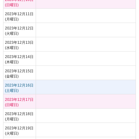
(日曜日)
2023年12月11日
(月曜日)
2023年12月12日
(火曜日)
2023年12月13日
(水曜日)
2023年12月14日
(木曜日)
2023年12月15日
(金曜日)
2023年12月16日
(土曜日)
2023年12月17日
(日曜日)
2023年12月18日
(月曜日)
2023年12月19日
(火曜日)