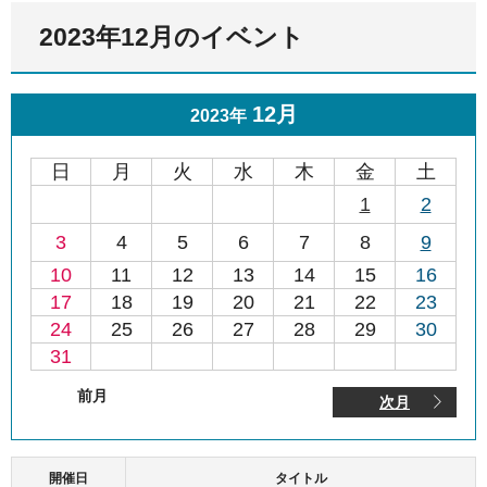
2023年12月のイベント
12月
2023年
日
月
火
水
木
金
土
1
2
3
4
5
6
7
8
9
10
11
12
13
14
15
16
17
18
19
20
21
22
23
24
25
26
27
28
29
30
31
前月
次月
開催日
タイトル