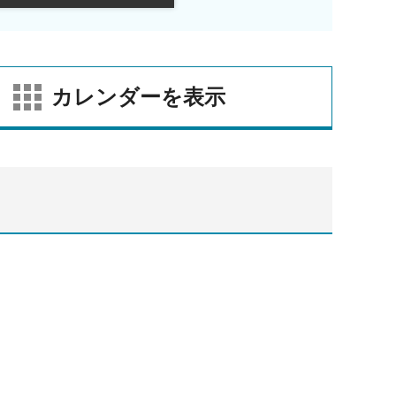
カレンダーを表示