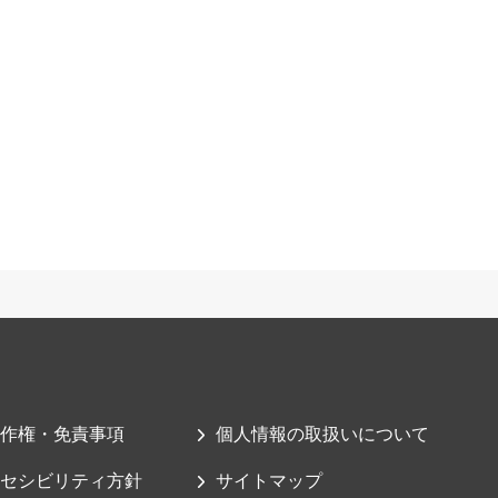
作権・免責事項
個人情報の取扱いについて
セシビリティ方針
サイトマップ