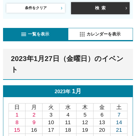
条件をクリア
一覧を表示
カレンダーを表示
2023年1月27日（金曜日）のイベン
ト
1月
2023年
日
月
火
水
木
金
土
1
2
3
4
5
6
7
8
9
10
11
12
13
14
15
16
17
18
19
20
21