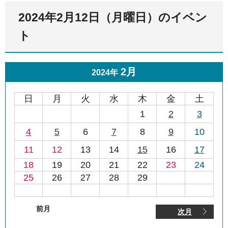
2024年2月12日（月曜日）のイベン
ト
2月
2024年
日
月
火
水
木
金
土
1
2
3
4
5
6
7
8
9
10
11
12
13
14
15
16
17
18
19
20
21
22
23
24
25
26
27
28
29
前月
次月