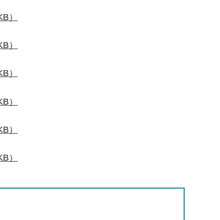
KB）
KB）
KB）
KB）
KB）
KB）