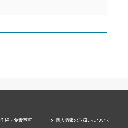
作権・免責事項
個人情報の取扱いについて