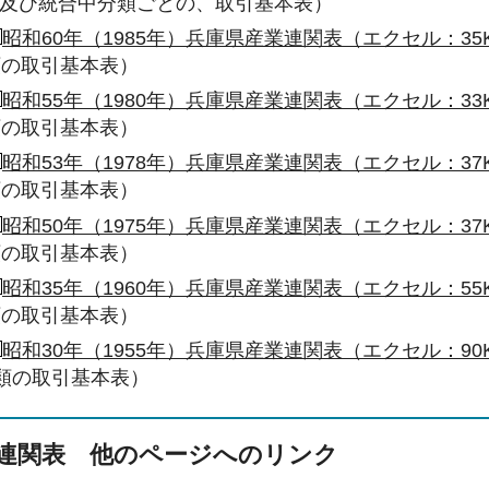
及び統合中分類ごとの、取引基本表）
昭和60年（1985年）兵庫県産業連関表（エクセル：35
類の取引基本表）
昭和55年（1980年）兵庫県産業連関表（エクセル：33
類の取引基本表）
昭和53年（1978年）兵庫県産業連関表（エクセル：37
類の取引基本表）
昭和50年（1975年）兵庫県産業連関表（エクセル：37
類の取引基本表）
昭和35年（1960年）兵庫県産業連関表（エクセル：55
類の取引基本表）
昭和30年（1955年）兵庫県産業連関表（エクセル：90
分類の取引基本表）
連関表 他のページへのリンク