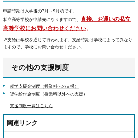
申請時期は入学後の7月～9月頃です。
直接、お通いの私立
私立高等学校が申請先になりますので、
高等学校にお問い合わせ
ください
。
※支給は学校を通じて行われます。支給時期は学校によって異なり
ますので、学校にお問い合わせください。
その他の支援制度
就学支援金制度（授業料への支援）
奨学給付金制度（授業料以外への支援）
支援制度一覧はこちら
関連リンク