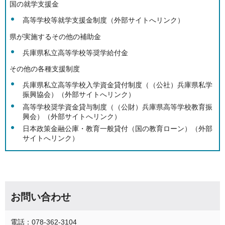
国の就学支援金
高等学校等就学支援金制度（外部サイトへリンク）
県が実施するその他の補助金
兵庫県私立高等学校等奨学給付金
その他の各種支援制度
兵庫県私立高等学校入学資金貸付制度（（公社）兵庫県私学
振興協会）（外部サイトへリンク）
高等学校奨学資金貸与制度（（公財）兵庫県高等学校教育振
興会）（外部サイトへリンク）
日本政策金融公庫・教育一般貸付（国の教育ローン）（外部
サイトへリンク）
お問い合わせ
電話：078-362-3104