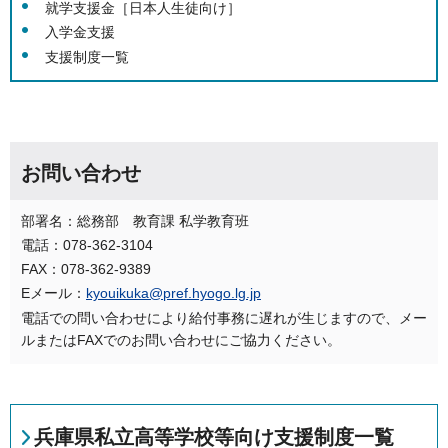
就学支援金［日本人生徒向け］
入学金支援
支援制度一覧
お問い合わせ
部署名：総務部 教育課 私学教育班
電話：078-362-3104
FAX：078-362-9389
Eメール：
kyouikuka@pref.hyogo.lg.jp
電話での問い合わせにより給付事務に遅れが生じますので、メー
ルまたはFAXでのお問い合わせにご協力ください。
兵庫県私立高等学校等向け支援制度一覧