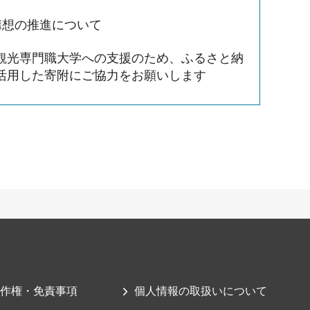
P構想の推進について
観光専門職大学への支援のため、ふるさと納
活用した寄附にご協力をお願いします
作権・免責事項
個人情報の取扱いについて