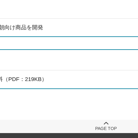
朝向け商品を開発
（PDF：219KB）
PAGE TOP