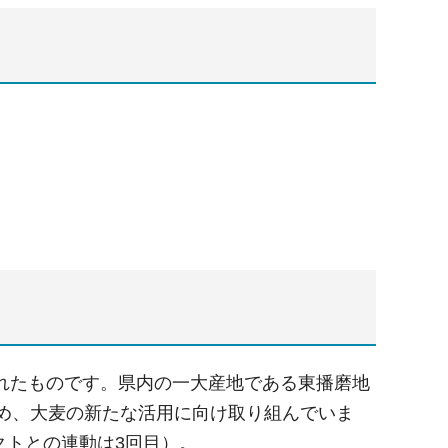
れたものです。県内の一大産地である東播磨地
始め、大麦の新たな活用に向け取り組んでいま
クトとの連動は3回目）。