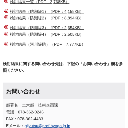
検討結果一覧（PDF：2,768KB）
検討結果（防潮堤1）（PDF：4,158KB）
検討結果（防潮堤2）（PDF：8,894KB）
検討結果（防潮堤3）（PDF：2,654KB）
検討結果（防潮堤4）（PDF：2,505KB）
検討結果（河川堤防）（PDF：7,777KB）
検討結果に関する問い合わせ先は、下記の「お問い合わせ」欄を参
照ください。
お問い合わせ
部署名：土木部 技術企画課
電話：078-362-9246
FAX：078-362-4433
Eメール：
gijyutsu@pref.hyogo.lg.jp