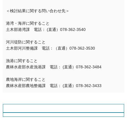
＜検討結果に関する問い合わせ先＞
港湾・海岸に関すること
土木部港湾課 電話： (直通）078-362-3540
河川堤防に関すること
土木部河川整備課 電話：（直通）078-362-3530
漁港に関すること
農林水産部水産漁港課 電話： (直通）078-362-3484
農地海岸に関すること
農林水産部農地整備課 電話： (直通）078-362-3433