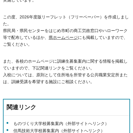
この度、2026年度版リーフレット（フリーペーパー）を作成しまし
た。
県民局・県民センターをはじめ市町の商工労政窓口やハローワーク
等で配布しているほか、
県ホームページ
にも掲載していますので、
ご覧ください。
また、各校のホームページに訓練生募集案内に関する情報を掲載し
ていますので、下記関連リンクをご覧ください。
入校については、原則として住所地を所管する公共職業安定所また
は、訓練受講を希望する施設にご相談ください。
関連リンク
ものづくり大学校募集案内（外部サイトへリンク）
但馬技術大学校募集案内（外部サイトへリンク）