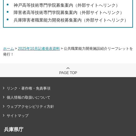
神戸高等技術専門学院募集案内（外部サイトへリンク）
障害者高等技術専門学院募集案内（外部サイトへリンク）
兵庫障害者職業能力開発校募集案内（外部サイトへリンク）
ホーム
>
2025年10月記者発表資料
> 公共職業能力開発施設紹介リーフレットを
発行！
PAGE TOP
リンク・著作権・免責事項
個人情報の取扱いについて
ウェブアクセシビリティ方針
サイトマップ
兵庫県庁