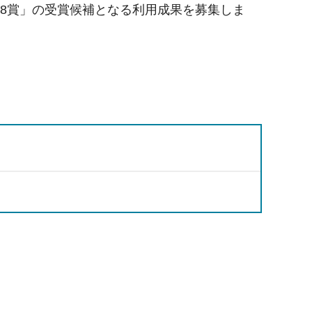
g-8賞」の受賞候補となる利用成果を募集しま