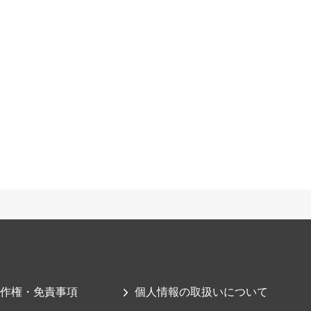
作権・免責事項
個人情報の取扱いについて