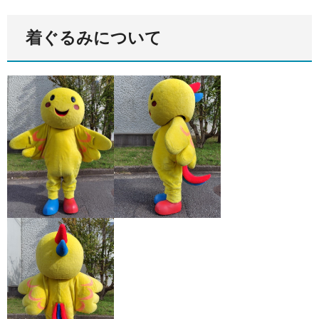
着ぐるみについて