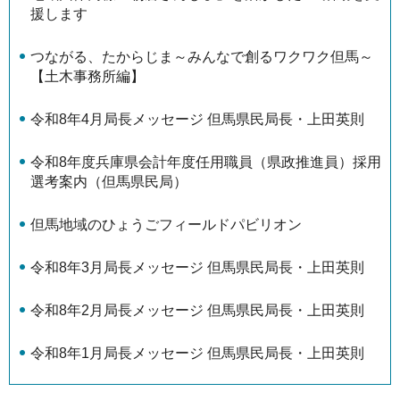
援します
つながる、たからじま～みんなで創るワクワク但馬～
【土木事務所編】
令和8年4月局長メッセージ 但馬県民局長・上田英則
令和8年度兵庫県会計年度任用職員（県政推進員）採用
選考案内（但馬県民局）
但馬地域のひょうごフィールドパビリオン
令和8年3月局長メッセージ 但馬県民局長・上田英則
令和8年2月局長メッセージ 但馬県民局長・上田英則
令和8年1月局長メッセージ 但馬県民局長・上田英則