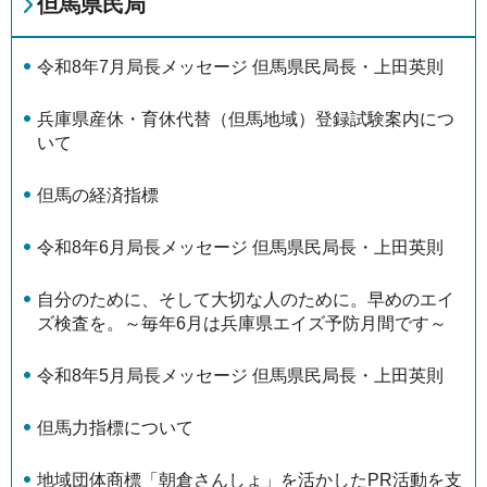
但馬県民局
令和8年7月局長メッセージ 但馬県民局長・上田英則
兵庫県産休・育休代替（但馬地域）登録試験案内につ
いて
但馬の経済指標
令和8年6月局長メッセージ 但馬県民局長・上田英則
自分のために、そして大切な人のために。早めのエイ
ズ検査を。～毎年6月は兵庫県エイズ予防月間です～
令和8年5月局長メッセージ 但馬県民局長・上田英則
但馬力指標について
地域団体商標「朝倉さんしょ」を活かしたPR活動を支