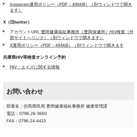
Instagram運用ポリシー（PDF：496KB）（別ウィンドウで開き
ます）
X（旧twitter）
アカウントURL:
豊岡健康福祉事務所（豊岡保健所）HIV検査（外
部サイトへリンク）（別ウィンドウで開きます）
X運用ポリシー（PDF：494KB）（別ウィンドウで開きます
兵庫県HIV等検査オンライン予約
HIV・エイズに関する情報
お問い合わせ
部署名：但馬県民局 豊岡健康福祉事務所 健康管理課
電話：0796-26-3660
FAX：0796-24-4410