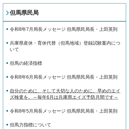
但馬県民局
令和8年7月局長メッセージ 但馬県民局長・上田英則
兵庫県産休・育休代替（但馬地域）登録試験案内につ
いて
但馬の経済指標
令和8年6月局長メッセージ 但馬県民局長・上田英則
自分のために、そして大切な人のために。早めのエイ
ズ検査を。～毎年6月は兵庫県エイズ予防月間です～
令和8年5月局長メッセージ 但馬県民局長・上田英則
但馬力指標について