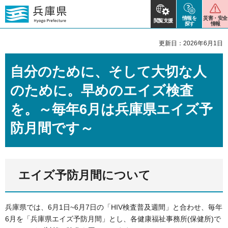
情報を
災害・安全
閲覧支援
探す
情報
更新日：2026年6月1日
自分のために、そして大切な人
のために。早めのエイズ検査
を。～毎年6月は兵庫県エイズ予
防月間です～
エイズ予防月間について
兵庫県では、6月1日~6月7日の「HIV検査普及週間」と合わせ、毎年
6月を「兵庫県エイズ予防月間」とし、各健康福祉事務所(保健所)で