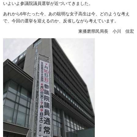
いよいよ参議院議員選挙が近づいてきました。
あれから6年たった今、あの聡明な女子高生は今、どのような考え
で、今回の選挙を迎えるのか、反省しながら考えています。
東播磨県民局長 小川 佳宏