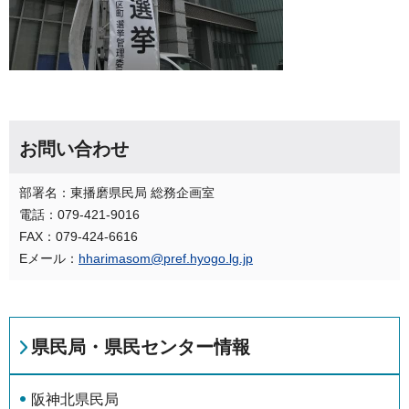
お問い合わせ
部署名：東播磨県民局 総務企画室
電話：079-421-9016
FAX：079-424-6616
Eメール：
hharimasom@pref.hyogo.lg.jp
県民局・県民センター情報
阪神北県民局