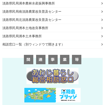
淡路県民局洲本農林水産振興事務所
淡路県民局南淡路農業改良普及センター
淡路県民局北淡路農業改良普及センター
淡路県民局洲本土地改良事務所
淡路県民局洲本土木事務所
相談窓口一覧（別ウィンドウで開きます）