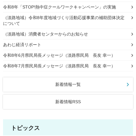
令和8年「STOP!熱中症クールワークキャンペーン」の実施
（淡路地域）令和8年度地域づくり活動応援事業の補助団体決定
について
（淡路地域）消費者センターからのお知らせ
あわじ経済リポート
令和8年6月県民局長メッセージ（淡路県民局 長友 幸一）
令和8年7月県民局長メッセージ（淡路県民局 長友 幸一）
新着情報一覧
新着情報RSS
トピックス