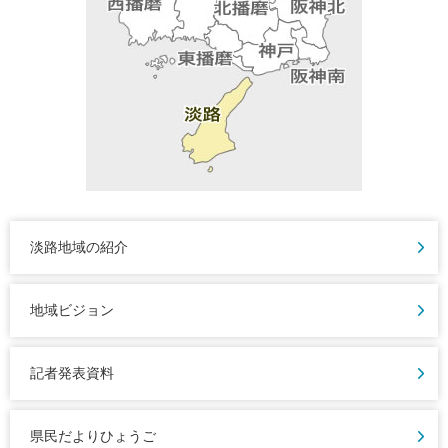
淡路地域の紹介
地域ビジョン
記者発表資料
県民だよりひょうご