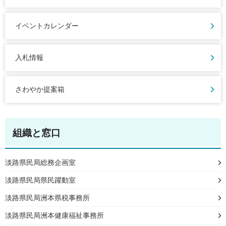
イベントカレンダー
入札情報
さわやか提案箱
組織と窓口
淡路県民局総務企画室
淡路県民局県民躍動室
淡路県民局洲本県税事務所
淡路県民局洲本健康福祉事務所