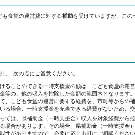
ども食堂の運営費に対する
補助
を受けていますが、この
だし、次の点にご留意ください。
けることのできる一時支援金の額は、こども食堂の運
金等の、他の収入を控除した金額の範囲内となります
て、こども食堂の運営に要する経費を、市町等からの
いる場合、一時支援金を充当できる経費がないため、
っては、県補助金（一時支援金）収入を対象経費から
る場合があります。その場合、県補助金（一時支援金
能性がありますので、必要に応じ市町にご相談くださ