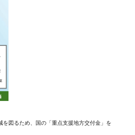
減を図るため、国の「重点支援地方交付金」を