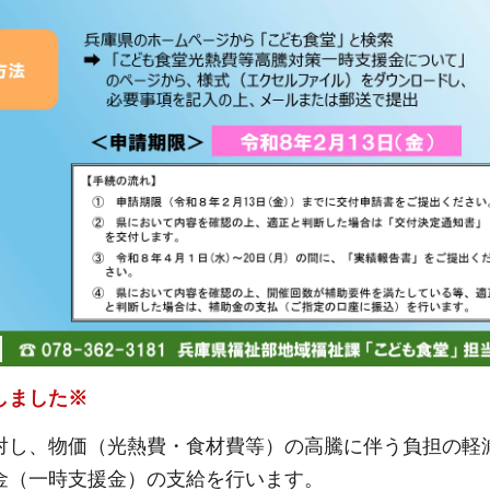
しました※
対し、物価（光熱費・食材費等）の高騰に伴う負担の軽
金（一時支援金）の支給を行います。