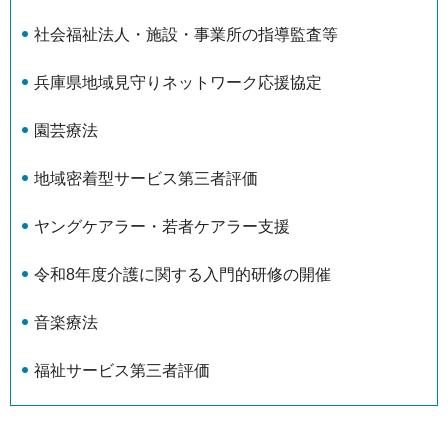
社会福祉法人・施設・事業所の指導監査等
兵庫県地域見守りネットワーク応援協定
園芸療法
地域密着型サービス第三者評価
ヤングケアラー・若者ケアラー支援
令和8年度介護に関する入門的研修の開催
音楽療法
福祉サービス第三者評価