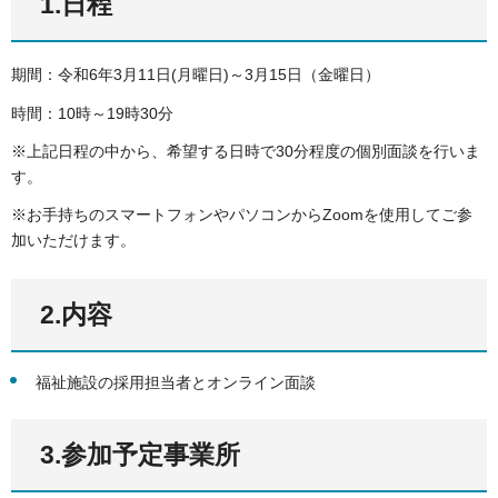
1.日程
期間：令和6年3月11日(月曜日)～3月15日（金曜日）
時間：10時～19時30分
※上記日程の中から、希望する日時で30分程度の個別面談を行いま
す。
※お手持ちのスマートフォンやパソコンからZoomを使用してご参
加いただけます。
2.内容
福祉施設の採用担当者とオンライン面談
3.参加予定事業所