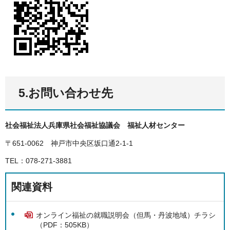
5.お問い合わせ先
社会福祉法人兵庫県社会福祉協議会 福祉人材センター
〒651-0062 神戸市中央区坂口通2-1-1
TEL：078-271-3881
関連資料
オンライン福祉の就職説明会（但馬・丹波地域）チラシ
（PDF：505KB）