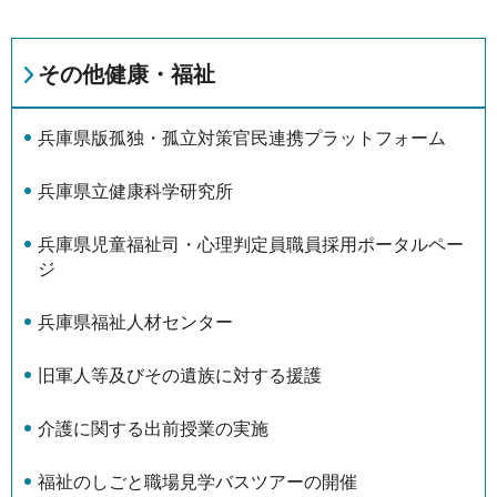
その他健康・福祉
兵庫県版孤独・孤立対策官民連携プラットフォーム
兵庫県立健康科学研究所
兵庫県児童福祉司・心理判定員職員採用ポータルペー
ジ
兵庫県福祉人材センター
旧軍人等及びその遺族に対する援護
介護に関する出前授業の実施
福祉のしごと職場見学バスツアーの開催