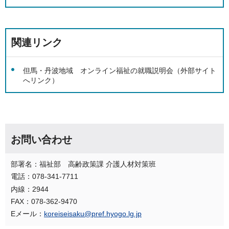
関連リンク
但馬・丹波地域 オンライン福祉の就職説明会（外部サイト
へリンク）
お問い合わせ
部署名：福祉部 高齢政策課 介護人材対策班
電話：078-341-7711
内線：2944
FAX：078-362-9470
Eメール：
koreiseisaku@pref.hyogo.lg.jp