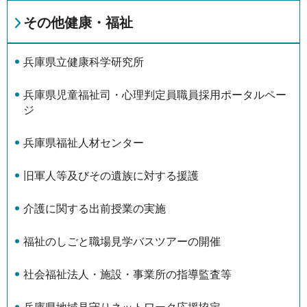
その他健康・福祉
兵庫県立健康科学研究所
兵庫県児童福祉司・心理判定員職員採用ポータルペー
ジ
兵庫県福祉人材センター
旧軍人等及びその遺族に対する援護
介護に関する出前授業の実施
福祉のしごと職場見学バスツアーの開催
社会福祉法人・施設・事業所の指導監査等